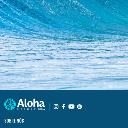
SOBRE NÓS