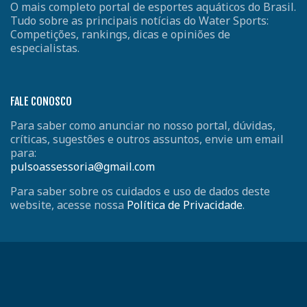
O mais completo portal de esportes aquáticos do Brasil.
Tudo sobre as principais notícias do Water Sports:
Competições, rankings, dicas e opiniões de
especialistas.
FALE CONOSCO
Para saber como anunciar no nosso portal, dúvidas,
críticas, sugestões e outros assuntos, envie um email
para:
pulsoassessoria@gmail.com
Para saber sobre os cuidados e uso de dados deste
website, acesse nossa
Política de Privacidade
.