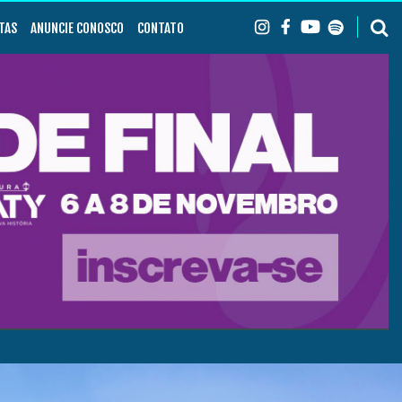
TAS
ANUNCIE CONOSCO
CONTATO