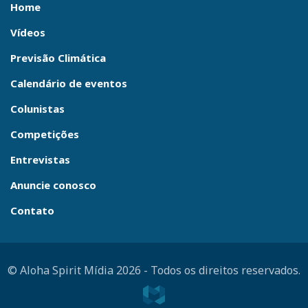
Home
Vídeos
Previsão Climática
Calendário de eventos
Colunistas
Competições
Entrevistas
Anuncie conosco
Contato
© Aloha Spirit Mídia 2026
-
Todos os direitos reservados.