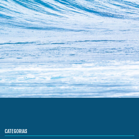
CATEGORIAS