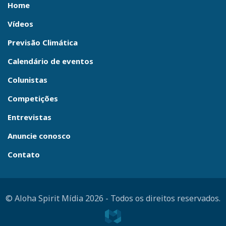
Home
Vídeos
Previsão Climática
Calendário de eventos
Colunistas
Competições
Entrevistas
Anuncie conosco
Contato
© Aloha Spirit Mídia 2026
-
Todos os direitos reservados.