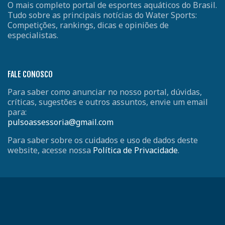
O mais completo portal de esportes aquáticos do Brasil.
Tudo sobre as principais notícias do Water Sports:
Competições, rankings, dicas e opiniões de
especialistas.
FALE CONOSCO
Para saber como anunciar no nosso portal, dúvidas,
críticas, sugestões e outros assuntos, envie um email
para:
pulsoassessoria@gmail.com
Para saber sobre os cuidados e uso de dados deste
website, acesse nossa
Política de Privacidade
.