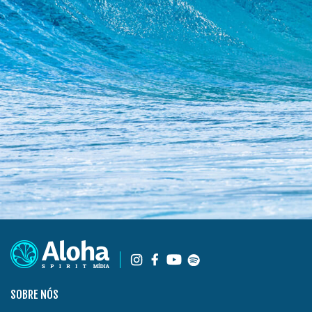
SOBRE NÓS