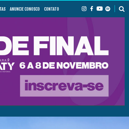
TAS
ANUNCIE CONOSCO
CONTATO