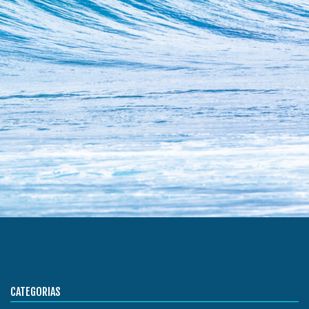
CATEGORIAS