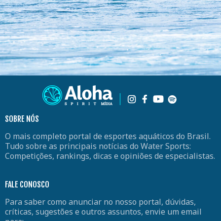
SOBRE NÓS
O mais completo portal de esportes aquáticos do Brasil.
Tudo sobre as principais notícias do Water Sports:
Competições, rankings, dicas e opiniões de especialistas.
FALE CONOSCO
Para saber como anunciar no nosso portal, dúvidas,
críticas, sugestões e outros assuntos, envie um email