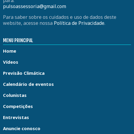
para:
pulsoassessoria@gmail.com
Para saber sobre os cuidados e uso de dados deste
website, acesse nossa
Política de Privacidade
.
MENU PRINCIPAL
Home
Vídeos
Previsão Climática
Calendário de eventos
Colunistas
Competições
Entrevistas
Anuncie conosco