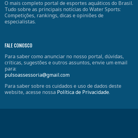
O mais completo portal de esportes aquáticos do Brasil.
Tudo sobre as principais notícias do Water Sports:
Competições, rankings, dicas e opiniões de
especialistas.
FALE CONOSCO
Para saber como anunciar no nosso portal, dúvidas,
críticas, sugestões e outros assuntos, envie um email
para:
pulsoassessoria@gmail.com
Para saber sobre os cuidados e uso de dados deste
website, acesse nossa
Política de Privacidade
.