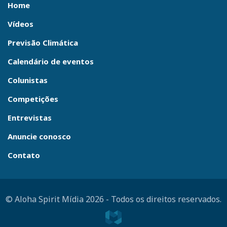
Home
Vídeos
Previsão Climática
Calendário de eventos
Colunistas
Competições
Entrevistas
Anuncie conosco
Contato
© Aloha Spirit Mídia 2026
-
Todos os direitos reservados.