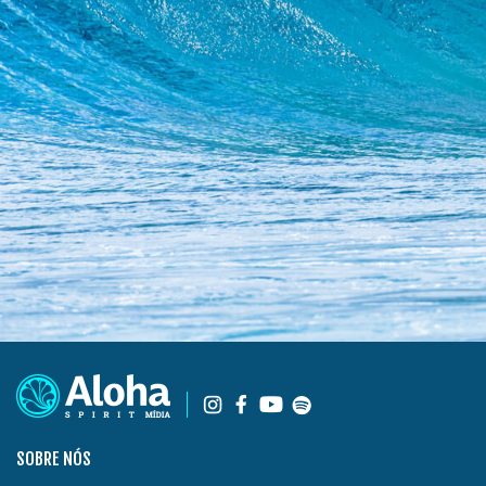
SOBRE NÓS