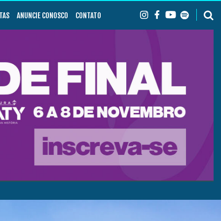
TAS
ANUNCIE CONOSCO
CONTATO