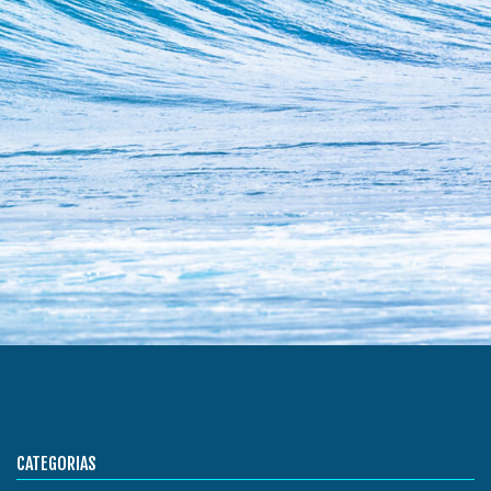
CATEGORIAS