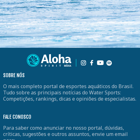
SOBRE NÓS
O mais completo portal de esportes aquáticos do Brasil.
Tudo sobre as principais notícias do Water Sports:
Competições, rankings, dicas e opiniões de especialistas.
FALE CONOSCO
Para saber como anunciar no nosso portal, dúvidas,
críticas, sugestões e outros assuntos, envie um email