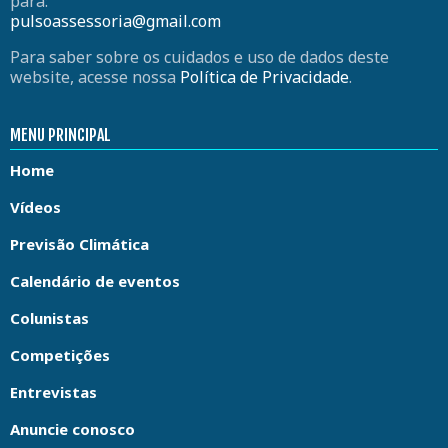
para:
pulsoassessoria@gmail.com
Para saber sobre os cuidados e uso de dados deste
website, acesse nossa
Política de Privacidade
.
MENU PRINCIPAL
Home
Vídeos
Previsão Climática
Calendário de eventos
Colunistas
Competições
Entrevistas
Anuncie conosco