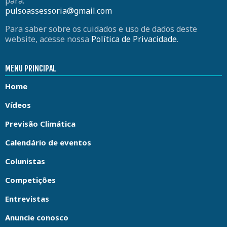
para:
pulsoassessoria@gmail.com
Para saber sobre os cuidados e uso de dados deste
website, acesse nossa
Política de Privacidade
.
MENU PRINCIPAL
Home
Vídeos
Previsão Climática
Calendário de eventos
Colunistas
Competições
Entrevistas
Anuncie conosco