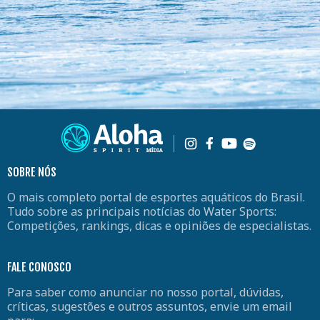
SOBRE NÓS
O mais completo portal de esportes aquáticos do Brasil.
Tudo sobre as principais notícias do Water Sports:
Competições, rankings, dicas e opiniões de especialistas.
FALE CONOSCO
Para saber como anunciar no nosso portal, dúvidas,
críticas, sugestões e outros assuntos, envie um email