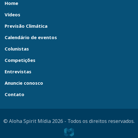
Home
Vídeos
Previsão Climática
Calendário de eventos
Colunistas
Competições
Entrevistas
Anuncie conosco
Contato
© Aloha Spirit Mídia 2026
-
Todos os direitos reservados.