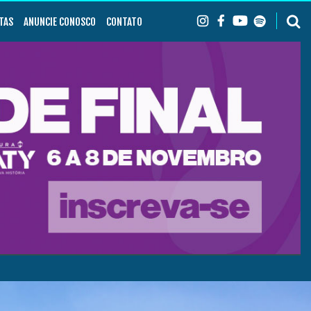
TAS
ANUNCIE CONOSCO
CONTATO