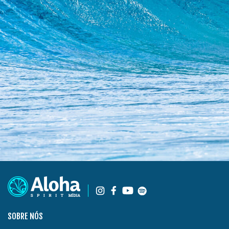
SOBRE NÓS