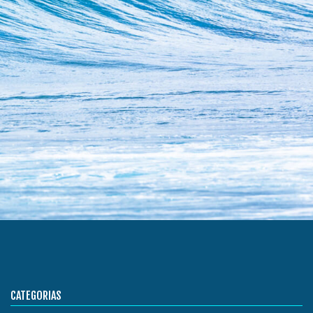
CATEGORIAS