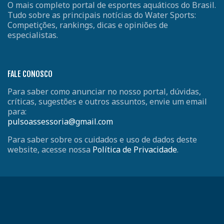
O mais completo portal de esportes aquáticos do Brasil.
Tudo sobre as principais notícias do Water Sports:
Competições, rankings, dicas e opiniões de
especialistas.
FALE CONOSCO
Para saber como anunciar no nosso portal, dúvidas,
críticas, sugestões e outros assuntos, envie um email
para:
pulsoassessoria@gmail.com
Para saber sobre os cuidados e uso de dados deste
website, acesse nossa
Política de Privacidade
.