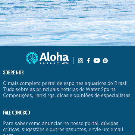
SOBRE NÓS
O mais completo portal de esportes aquáticos do Brasil.
Tudo sobre as principais notícias do Water Sports:
Competições, rankings, dicas e opiniões de especialistas.
FALE CONOSCO
Para saber como anunciar no nosso portal, dúvidas,
críticas, sugestões e outros assuntos, envie um email