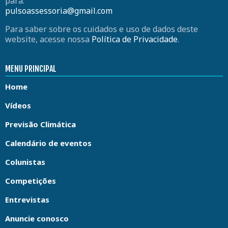
para:
pulsoassessoria@gmail.com
Para saber sobre os cuidados e uso de dados deste
website, acesse nossa
Política de Privacidade
.
MENU PRINCIPAL
Home
Vídeos
Previsão Climática
Calendário de eventos
Colunistas
Competições
Entrevistas
Anuncie conosco