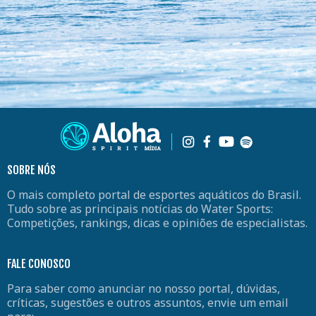
SOBRE NÓS
O mais completo portal de esportes aquáticos do Brasil.
Tudo sobre as principais notícias do Water Sports:
Competições, rankings, dicas e opiniões de especialistas.
FALE CONOSCO
Para saber como anunciar no nosso portal, dúvidas,
críticas, sugestões e outros assuntos, envie um email