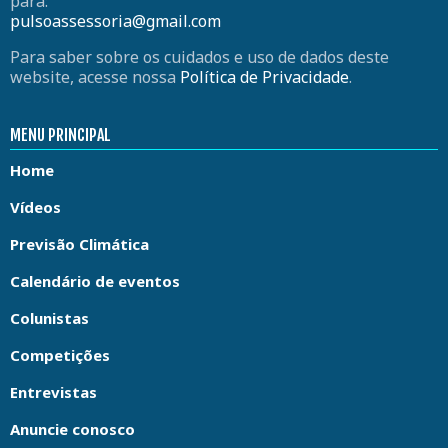
para:
pulsoassessoria@gmail.com
Para saber sobre os cuidados e uso de dados deste
website, acesse nossa
Política de Privacidade
.
MENU PRINCIPAL
Home
Vídeos
Previsão Climática
Calendário de eventos
Colunistas
Competições
Entrevistas
Anuncie conosco