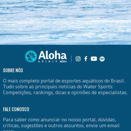
SOBRE NÓS
O mais completo portal de esportes aquáticos do Brasil.
Tudo sobre as principais notícias do Water Sports:
Competições, rankings, dicas e opiniões de especialistas.
FALE CONOSCO
Para saber como anunciar no nosso portal, dúvidas,
críticas, sugestões e outros assuntos, envie um email