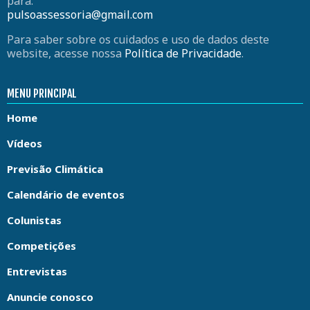
para:
pulsoassessoria@gmail.com
Para saber sobre os cuidados e uso de dados deste
website, acesse nossa
Política de Privacidade
.
MENU PRINCIPAL
Home
Vídeos
Previsão Climática
Calendário de eventos
Colunistas
Competições
Entrevistas
Anuncie conosco