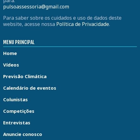
para:
pulsoassessoria@gmail.com
Para saber sobre os cuidados e uso de dados deste
website, acesse nossa
Política de Privacidade
.
MENU PRINCIPAL
Home
Vídeos
Previsão Climática
Calendário de eventos
Colunistas
Competições
Entrevistas
Anuncie conosco