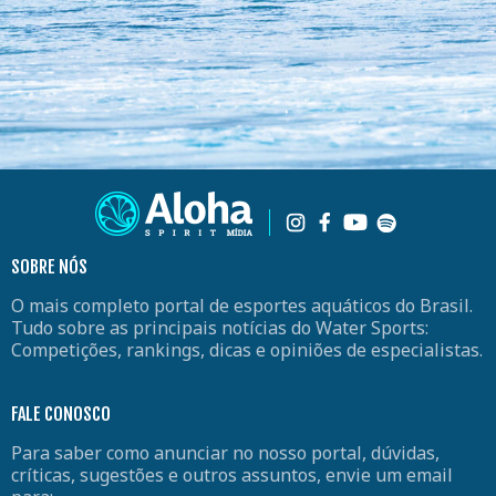
SOBRE NÓS
O mais completo portal de esportes aquáticos do Brasil.
Tudo sobre as principais notícias do Water Sports:
Competições, rankings, dicas e opiniões de especialistas.
FALE CONOSCO
Para saber como anunciar no nosso portal, dúvidas,
críticas, sugestões e outros assuntos, envie um email