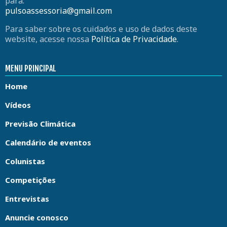
para:
pulsoassessoria@gmail.com
Para saber sobre os cuidados e uso de dados deste
website, acesse nossa
Política de Privacidade
.
MENU PRINCIPAL
Home
Vídeos
Previsão Climática
Calendário de eventos
Colunistas
Competições
Entrevistas
Anuncie conosco