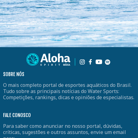
SOBRE NÓS
O mais completo portal de esportes aquáticos do Brasil.
Tudo sobre as principais notícias do Water Sports:
Competições, rankings, dicas e opiniões de especialistas.
FALE CONOSCO
Para saber como anunciar no nosso portal, dúvidas,
críticas, sugestões e outros assuntos, envie um email