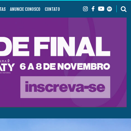
TAS
ANUNCIE CONOSCO
CONTATO