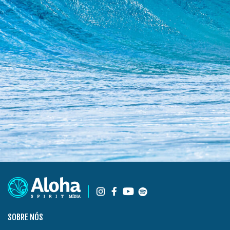
SOBRE NÓS