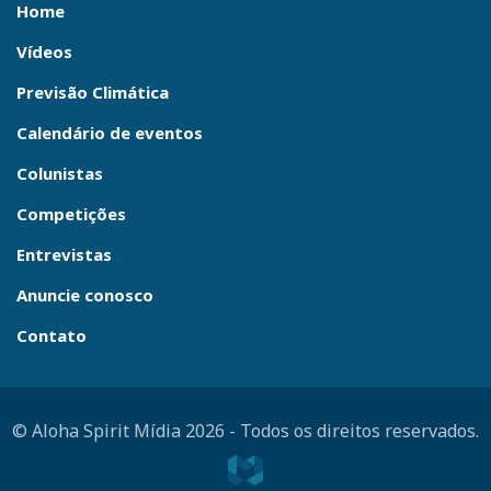
Home
Vídeos
Previsão Climática
Calendário de eventos
Colunistas
Competições
Entrevistas
Anuncie conosco
Contato
© Aloha Spirit Mídia 2026
-
Todos os direitos reservados.