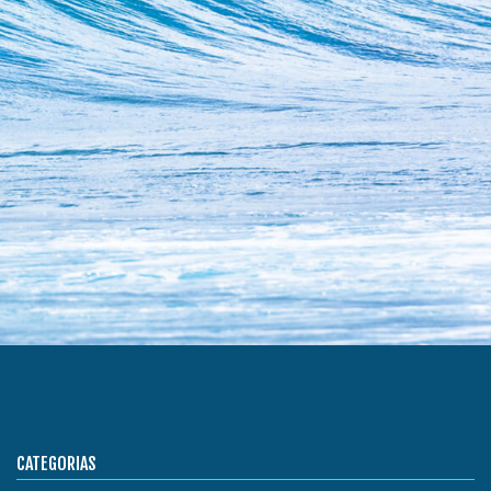
CATEGORIAS