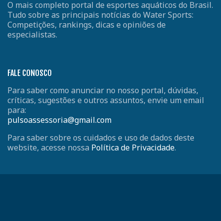
O mais completo portal de esportes aquáticos do Brasil.
Tudo sobre as principais notícias do Water Sports:
Competições, rankings, dicas e opiniões de
especialistas.
FALE CONOSCO
Para saber como anunciar no nosso portal, dúvidas,
críticas, sugestões e outros assuntos, envie um email
para:
pulsoassessoria@gmail.com
Para saber sobre os cuidados e uso de dados deste
website, acesse nossa
Política de Privacidade
.