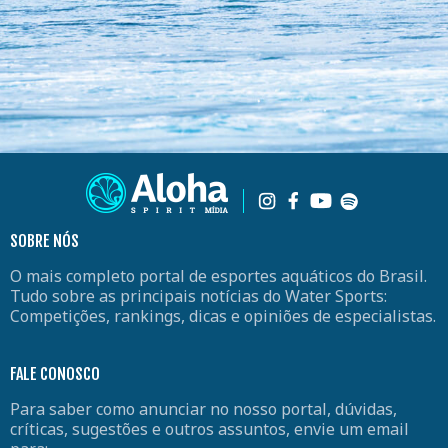
SOBRE NÓS
O mais completo portal de esportes aquáticos do Brasil.
Tudo sobre as principais notícias do Water Sports:
Competições, rankings, dicas e opiniões de especialistas.
FALE CONOSCO
Para saber como anunciar no nosso portal, dúvidas,
críticas, sugestões e outros assuntos, envie um email