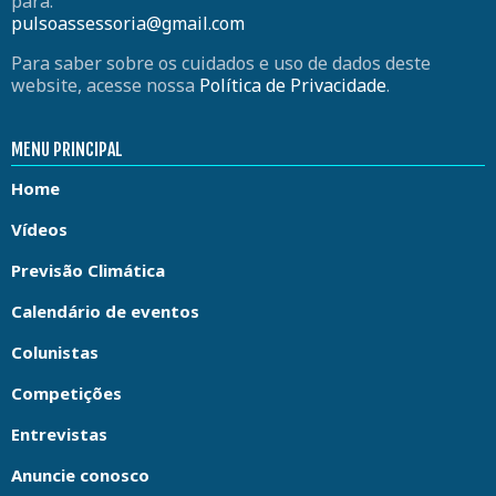
para:
pulsoassessoria@gmail.com
Para saber sobre os cuidados e uso de dados deste
website, acesse nossa
Política de Privacidade
.
MENU PRINCIPAL
Home
Vídeos
Previsão Climática
Calendário de eventos
Colunistas
Competições
Entrevistas
Anuncie conosco