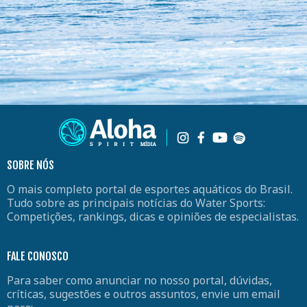
SOBRE NÓS
O mais completo portal de esportes aquáticos do Brasil.
Tudo sobre as principais notícias do Water Sports:
Competições, rankings, dicas e opiniões de especialistas.
FALE CONOSCO
Para saber como anunciar no nosso portal, dúvidas,
críticas, sugestões e outros assuntos, envie um email