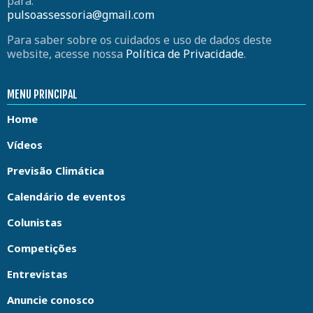
para:
pulsoassessoria@gmail.com
Para saber sobre os cuidados e uso de dados deste
website, acesse nossa
Política de Privacidade
.
MENU PRINCIPAL
Home
Vídeos
Previsão Climática
Calendário de eventos
Colunistas
Competições
Entrevistas
Anuncie conosco