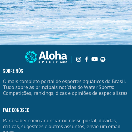
SOBRE NÓS
O mais completo portal de esportes aquáticos do Brasil.
Tudo sobre as principais notícias do Water Sports:
Competições, rankings, dicas e opiniões de especialistas.
FALE CONOSCO
Para saber como anunciar no nosso portal, dúvidas,
críticas, sugestões e outros assuntos, envie um email