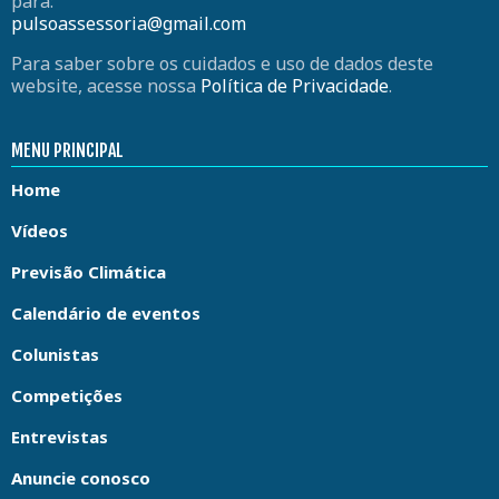
para:
pulsoassessoria@gmail.com
Para saber sobre os cuidados e uso de dados deste
website, acesse nossa
Política de Privacidade
.
MENU PRINCIPAL
Home
Vídeos
Previsão Climática
Calendário de eventos
Colunistas
Competições
Entrevistas
Anuncie conosco