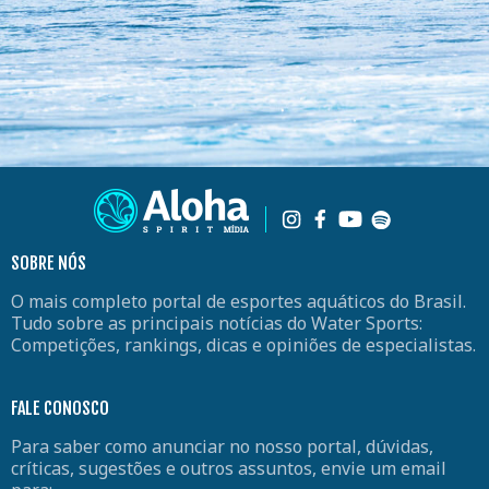
SOBRE NÓS
O mais completo portal de esportes aquáticos do Brasil.
Tudo sobre as principais notícias do Water Sports:
Competições, rankings, dicas e opiniões de especialistas.
FALE CONOSCO
Para saber como anunciar no nosso portal, dúvidas,
críticas, sugestões e outros assuntos, envie um email