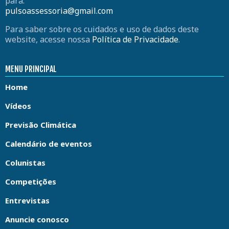
para:
pulsoassessoria@gmail.com
Para saber sobre os cuidados e uso de dados deste
website, acesse nossa
Política de Privacidade
.
MENU PRINCIPAL
Home
Vídeos
Previsão Climática
Calendário de eventos
Colunistas
Competições
Entrevistas
Anuncie conosco