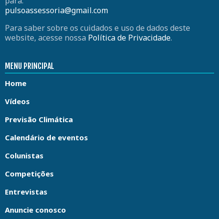
para:
pulsoassessoria@gmail.com
Para saber sobre os cuidados e uso de dados deste
website, acesse nossa
Política de Privacidade
.
MENU PRINCIPAL
Home
Vídeos
Previsão Climática
Calendário de eventos
Colunistas
Competições
Entrevistas
Anuncie conosco