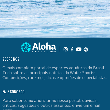
SOBRE NÓS
O mais completo portal de esportes aquáticos do Brasil.
Tudo sobre as principais notícias do Water Sports:
Competições, rankings, dicas e opiniões de especialistas.
FALE CONOSCO
Para saber como anunciar no nosso portal, dúvidas,
críticas, sugestões e outros assuntos, envie um email