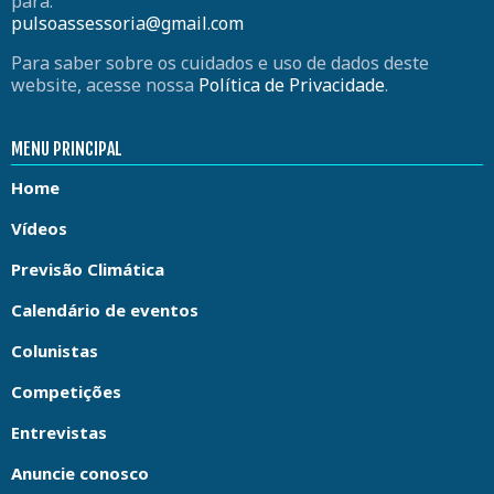
para:
pulsoassessoria@gmail.com
Para saber sobre os cuidados e uso de dados deste
website, acesse nossa
Política de Privacidade
.
MENU PRINCIPAL
Home
Vídeos
Previsão Climática
Calendário de eventos
Colunistas
Competições
Entrevistas
Anuncie conosco