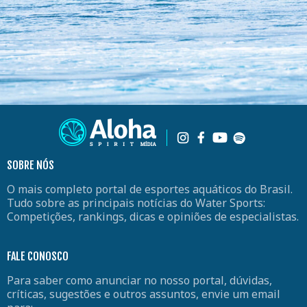
SOBRE NÓS
O mais completo portal de esportes aquáticos do Brasil.
Tudo sobre as principais notícias do Water Sports:
Competições, rankings, dicas e opiniões de especialistas.
FALE CONOSCO
Para saber como anunciar no nosso portal, dúvidas,
críticas, sugestões e outros assuntos, envie um email