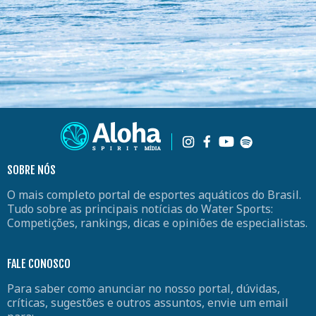
SOBRE NÓS
O mais completo portal de esportes aquáticos do Brasil.
Tudo sobre as principais notícias do Water Sports:
Competições, rankings, dicas e opiniões de especialistas.
FALE CONOSCO
Para saber como anunciar no nosso portal, dúvidas,
críticas, sugestões e outros assuntos, envie um email