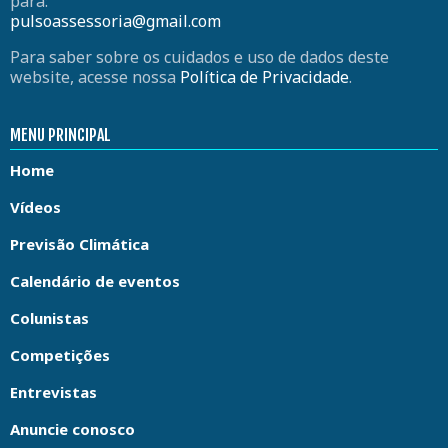
para:
pulsoassessoria@gmail.com
Para saber sobre os cuidados e uso de dados deste
website, acesse nossa
Política de Privacidade
.
MENU PRINCIPAL
Home
Vídeos
Previsão Climática
Calendário de eventos
Colunistas
Competições
Entrevistas
Anuncie conosco