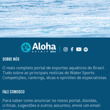
SOBRE NÓS
O mais completo portal de esportes aquáticos do Brasil.
Tudo sobre as principais notícias do Water Sports:
Competições, rankings, dicas e opiniões de especialistas.
FALE CONOSCO
Para saber como anunciar no nosso portal, dúvidas,
críticas, sugestões e outros assuntos, envie um email