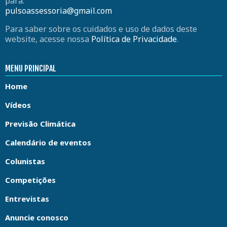
para:
pulsoassessoria@gmail.com
Para saber sobre os cuidados e uso de dados deste
website, acesse nossa
Política de Privacidade
.
MENU PRINCIPAL
Home
Vídeos
Previsão Climática
Calendário de eventos
Colunistas
Competições
Entrevistas
Anuncie conosco