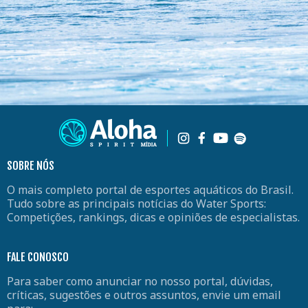
SOBRE NÓS
O mais completo portal de esportes aquáticos do Brasil.
Tudo sobre as principais notícias do Water Sports:
Competições, rankings, dicas e opiniões de especialistas.
FALE CONOSCO
Para saber como anunciar no nosso portal, dúvidas,
críticas, sugestões e outros assuntos, envie um email