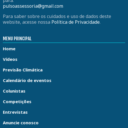
para:
pulsoassessoria@gmail.com
Para saber sobre os cuidados e uso de dados deste
website, acesse nossa
Política de Privacidade
.
MENU PRINCIPAL
Home
Vídeos
Previsão Climática
Calendário de eventos
Colunistas
Competições
Entrevistas
Anuncie conosco