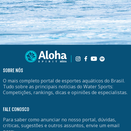
SOBRE NÓS
O mais completo portal de esportes aquáticos do Brasil.
Tudo sobre as principais notícias do Water Sports:
Competições, rankings, dicas e opiniões de especialistas.
FALE CONOSCO
Para saber como anunciar no nosso portal, dúvidas,
críticas, sugestões e outros assuntos, envie um email