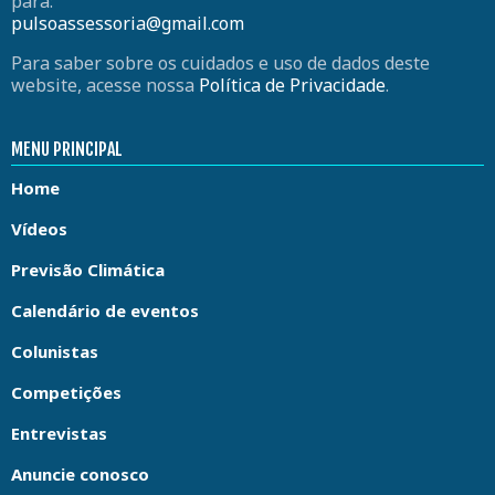
para:
pulsoassessoria@gmail.com
Para saber sobre os cuidados e uso de dados deste
website, acesse nossa
Política de Privacidade
.
MENU PRINCIPAL
Home
Vídeos
Previsão Climática
Calendário de eventos
Colunistas
Competições
Entrevistas
Anuncie conosco