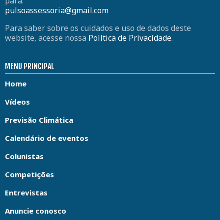
para:
pulsoassessoria@gmail.com
Para saber sobre os cuidados e uso de dados deste
website, acesse nossa
Política de Privacidade
.
MENU PRINCIPAL
Home
Vídeos
Previsão Climática
Calendário de eventos
Colunistas
Competições
Entrevistas
Anuncie conosco