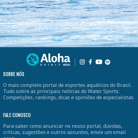
SOBRE NÓS
O mais completo portal de esportes aquáticos do Brasil.
Tudo sobre as principais notícias do Water Sports:
Competições, rankings, dicas e opiniões de especialistas.
FALE CONOSCO
Para saber como anunciar no nosso portal, dúvidas,
críticas, sugestões e outros assuntos, envie um email