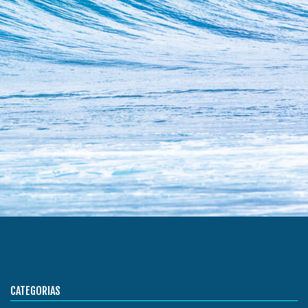
CATEGORIAS