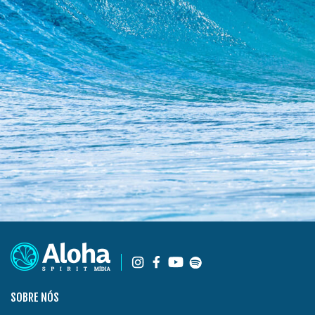
SOBRE NÓS