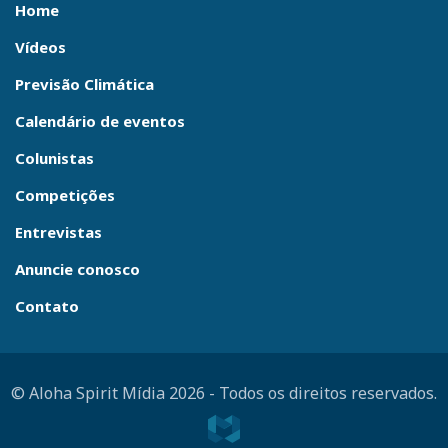
Home
Vídeos
Previsão Climática
Calendário de eventos
Colunistas
Competições
Entrevistas
Anuncie conosco
Contato
© Aloha Spirit Mídia 2026
-
Todos os direitos reservados.