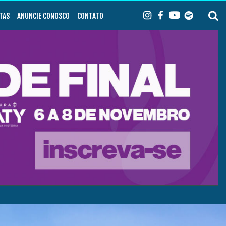
TAS
ANUNCIE CONOSCO
CONTATO