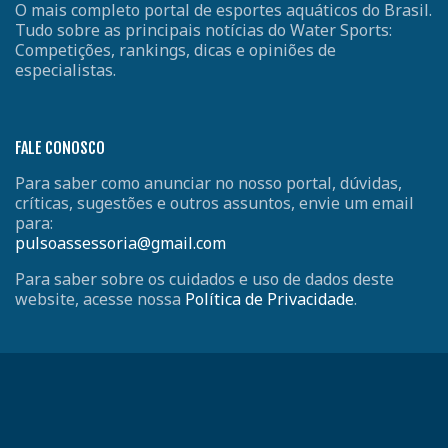
O mais completo portal de esportes aquáticos do Brasil.
Tudo sobre as principais notícias do Water Sports:
Competições, rankings, dicas e opiniões de
especialistas.
FALE CONOSCO
Para saber como anunciar no nosso portal, dúvidas,
críticas, sugestões e outros assuntos, envie um email
para:
pulsoassessoria@gmail.com
Para saber sobre os cuidados e uso de dados deste
website, acesse nossa
Política de Privacidade
.