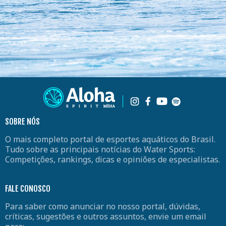
SOBRE NÓS
O mais completo portal de esportes aquáticos do Brasil.
Tudo sobre as principais notícias do Water Sports:
Competições, rankings, dicas e opiniões de especialistas.
FALE CONOSCO
Para saber como anunciar no nosso portal, dúvidas,
críticas, sugestões e outros assuntos, envie um email