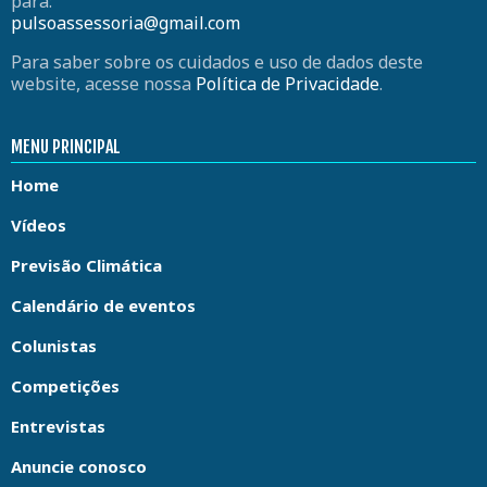
para:
pulsoassessoria@gmail.com
Para saber sobre os cuidados e uso de dados deste
website, acesse nossa
Política de Privacidade
.
MENU PRINCIPAL
Home
Vídeos
Previsão Climática
Calendário de eventos
Colunistas
Competições
Entrevistas
Anuncie conosco