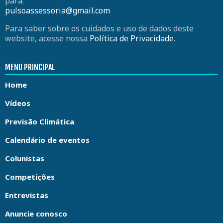
para:
pulsoassessoria@gmail.com
Para saber sobre os cuidados e uso de dados deste
website, acesse nossa
Política de Privacidade
.
MENU PRINCIPAL
Home
Vídeos
Previsão Climática
Calendário de eventos
Colunistas
Competições
Entrevistas
Anuncie conosco