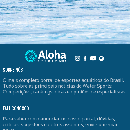
SOBRE NÓS
O mais completo portal de esportes aquáticos do Brasil.
Tudo sobre as principais notícias do Water Sports:
Competições, rankings, dicas e opiniões de especialistas.
FALE CONOSCO
Para saber como anunciar no nosso portal, dúvidas,
críticas, sugestões e outros assuntos, envie um email