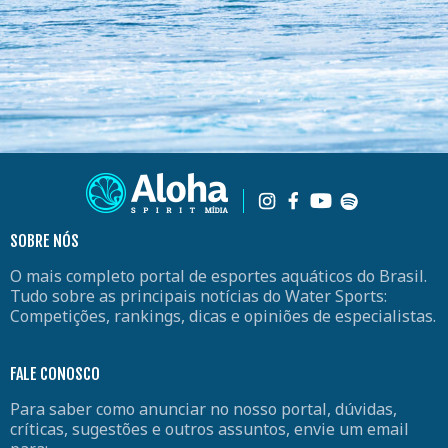
SOBRE NÓS
O mais completo portal de esportes aquáticos do Brasil.
Tudo sobre as principais notícias do Water Sports:
Competições, rankings, dicas e opiniões de especialistas.
FALE CONOSCO
Para saber como anunciar no nosso portal, dúvidas,
críticas, sugestões e outros assuntos, envie um email