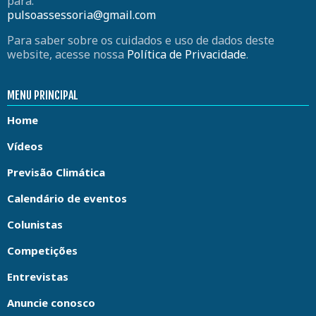
para:
pulsoassessoria@gmail.com
Para saber sobre os cuidados e uso de dados deste
website, acesse nossa
Política de Privacidade
.
MENU PRINCIPAL
Home
Vídeos
Previsão Climática
Calendário de eventos
Colunistas
Competições
Entrevistas
Anuncie conosco