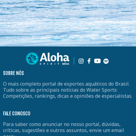
SOBRE NÓS
O mais completo portal de esportes aquáticos do Brasil.
Tudo sobre as principais notícias do Water Sports:
Competições, rankings, dicas e opiniões de especialistas.
FALE CONOSCO
Para saber como anunciar no nosso portal, dúvidas,
críticas, sugestões e outros assuntos, envie um email