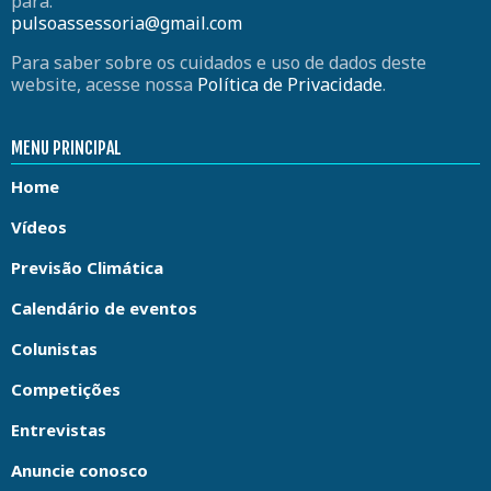
para:
pulsoassessoria@gmail.com
Para saber sobre os cuidados e uso de dados deste
website, acesse nossa
Política de Privacidade
.
MENU PRINCIPAL
Home
Vídeos
Previsão Climática
Calendário de eventos
Colunistas
Competições
Entrevistas
Anuncie conosco