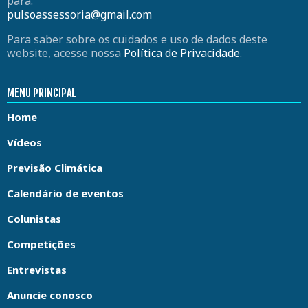
para:
pulsoassessoria@gmail.com
Para saber sobre os cuidados e uso de dados deste
website, acesse nossa
Política de Privacidade
.
MENU PRINCIPAL
Home
Vídeos
Previsão Climática
Calendário de eventos
Colunistas
Competições
Entrevistas
Anuncie conosco