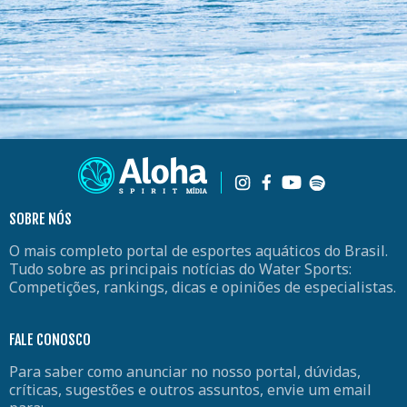
SOBRE NÓS
O mais completo portal de esportes aquáticos do Brasil.
Tudo sobre as principais notícias do Water Sports:
Competições, rankings, dicas e opiniões de especialistas.
FALE CONOSCO
Para saber como anunciar no nosso portal, dúvidas,
críticas, sugestões e outros assuntos, envie um email