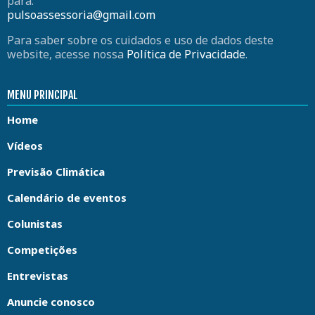
para:
pulsoassessoria@gmail.com
Para saber sobre os cuidados e uso de dados deste
website, acesse nossa
Política de Privacidade
.
MENU PRINCIPAL
Home
Vídeos
Previsão Climática
Calendário de eventos
Colunistas
Competições
Entrevistas
Anuncie conosco