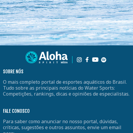
SOBRE NÓS
O mais completo portal de esportes aquáticos do Brasil.
Tudo sobre as principais notícias do Water Sports:
Competições, rankings, dicas e opiniões de especialistas.
FALE CONOSCO
Para saber como anunciar no nosso portal, dúvidas,
críticas, sugestões e outros assuntos, envie um email