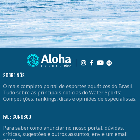
SOBRE NÓS
O mais completo portal de esportes aquáticos do Brasil.
Tudo sobre as principais notícias do Water Sports:
Competições, rankings, dicas e opiniões de especialistas.
FALE CONOSCO
Para saber como anunciar no nosso portal, dúvidas,
críticas, sugestões e outros assuntos, envie um email