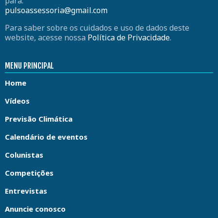
para:
pulsoassessoria@gmail.com
Para saber sobre os cuidados e uso de dados deste
website, acesse nossa
Política de Privacidade
.
MENU PRINCIPAL
Home
Vídeos
Previsão Climática
Calendário de eventos
Colunistas
Competições
Entrevistas
Anuncie conosco