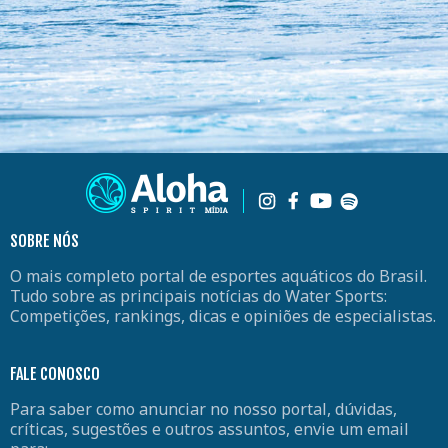
SOBRE NÓS
O mais completo portal de esportes aquáticos do Brasil.
Tudo sobre as principais notícias do Water Sports:
Competições, rankings, dicas e opiniões de especialistas.
FALE CONOSCO
Para saber como anunciar no nosso portal, dúvidas,
críticas, sugestões e outros assuntos, envie um email