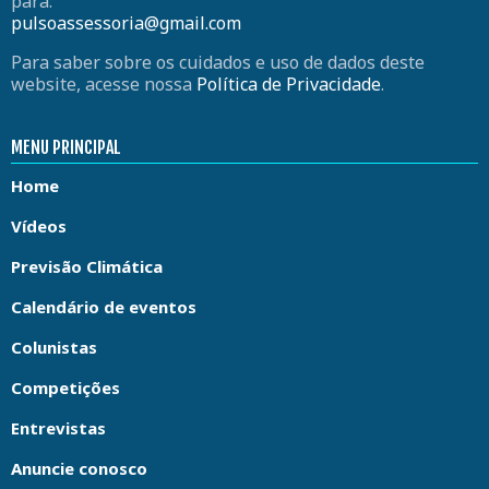
para:
pulsoassessoria@gmail.com
Para saber sobre os cuidados e uso de dados deste
website, acesse nossa
Política de Privacidade
.
MENU PRINCIPAL
Home
Vídeos
Previsão Climática
Calendário de eventos
Colunistas
Competições
Entrevistas
Anuncie conosco