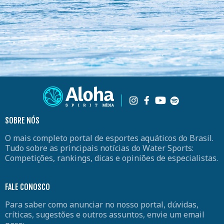
SOBRE NÓS
O mais completo portal de esportes aquáticos do Brasil.
Tudo sobre as principais notícias do Water Sports:
Competições, rankings, dicas e opiniões de especialistas.
FALE CONOSCO
Para saber como anunciar no nosso portal, dúvidas,
críticas, sugestões e outros assuntos, envie um email