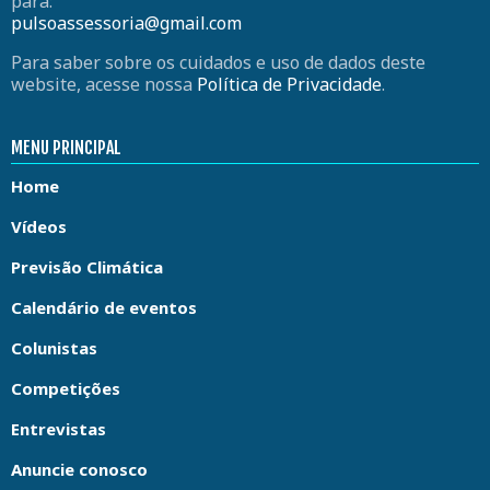
para:
pulsoassessoria@gmail.com
Para saber sobre os cuidados e uso de dados deste
website, acesse nossa
Política de Privacidade
.
MENU PRINCIPAL
Home
Vídeos
Previsão Climática
Calendário de eventos
Colunistas
Competições
Entrevistas
Anuncie conosco