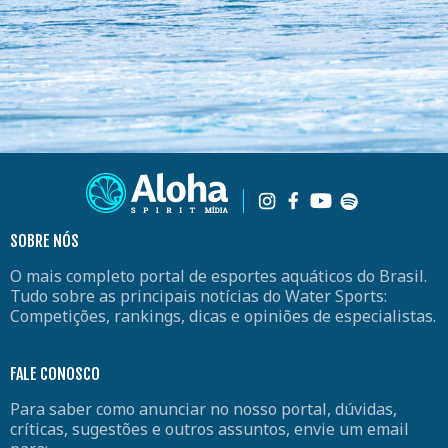
SOBRE NÓS
O mais completo portal de esportes aquáticos do Brasil.
Tudo sobre as principais notícias do Water Sports:
Competições, rankings, dicas e opiniões de especialistas.
FALE CONOSCO
Para saber como anunciar no nosso portal, dúvidas,
críticas, sugestões e outros assuntos, envie um email