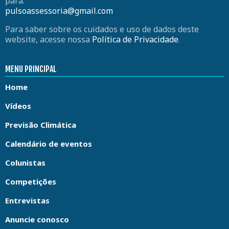
para:
pulsoassessoria@gmail.com
Para saber sobre os cuidados e uso de dados deste
website, acesse nossa
Política de Privacidade
.
MENU PRINCIPAL
Home
Vídeos
Previsão Climática
Calendário de eventos
Colunistas
Competições
Entrevistas
Anuncie conosco