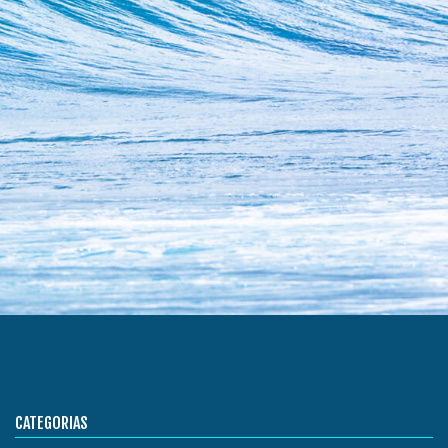
CATEGORIAS