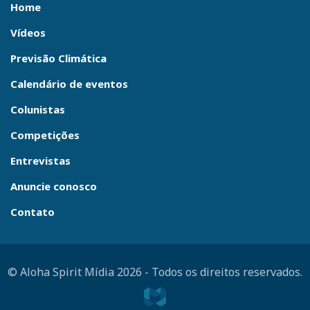
Home
Vídeos
Previsão Climática
Calendário de eventos
Colunistas
Competições
Entrevistas
Anuncie conosco
Contato
© Aloha Spirit Mídia 2026
-
Todos os direitos reservados.