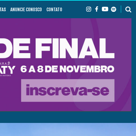
TAS
ANUNCIE CONOSCO
CONTATO