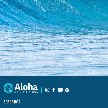
SOBRE NÓS