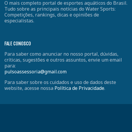
O mais completo portal de esportes aquáticos do Brasil.
Tudo sobre as principais notícias do Water Sports:
Competições, rankings, dicas e opiniões de
especialistas.
FALE CONOSCO
Para saber como anunciar no nosso portal, dúvidas,
críticas, sugestões e outros assuntos, envie um email
para:
pulsoassessoria@gmail.com
Para saber sobre os cuidados e uso de dados deste
website, acesse nossa
Política de Privacidade
.