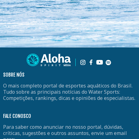
SOBRE NÓS
O mais completo portal de esportes aquáticos do Brasil.
Tudo sobre as principais notícias do Water Sports:
Competições, rankings, dicas e opiniões de especialistas.
FALE CONOSCO
Para saber como anunciar no nosso portal, dúvidas,
críticas, sugestões e outros assuntos, envie um email