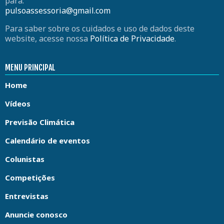
para:
pulsoassessoria@gmail.com
Para saber sobre os cuidados e uso de dados deste
website, acesse nossa
Política de Privacidade
.
MENU PRINCIPAL
Home
Vídeos
Previsão Climática
Calendário de eventos
Colunistas
Competições
Entrevistas
Anuncie conosco