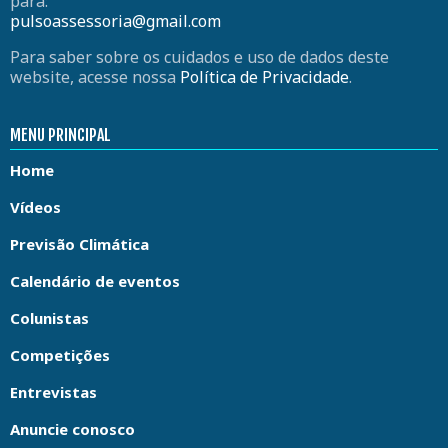
para:
pulsoassessoria@gmail.com
Para saber sobre os cuidados e uso de dados deste
website, acesse nossa
Política de Privacidade
.
MENU PRINCIPAL
Home
Vídeos
Previsão Climática
Calendário de eventos
Colunistas
Competições
Entrevistas
Anuncie conosco