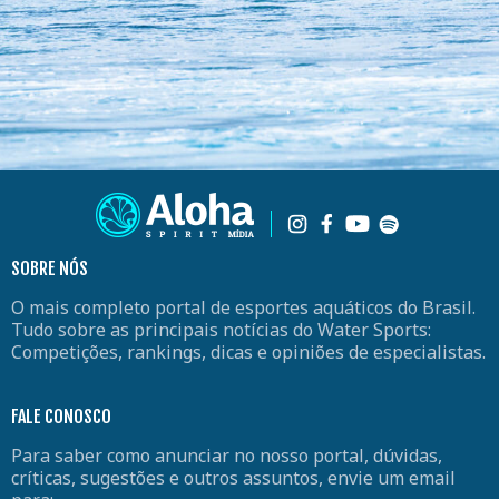
SOBRE NÓS
O mais completo portal de esportes aquáticos do Brasil.
Tudo sobre as principais notícias do Water Sports:
Competições, rankings, dicas e opiniões de especialistas.
FALE CONOSCO
Para saber como anunciar no nosso portal, dúvidas,
críticas, sugestões e outros assuntos, envie um email