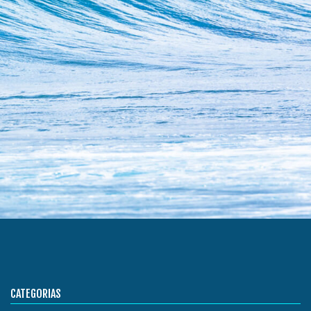
CATEGORIAS