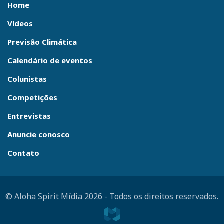
Home
Vídeos
Previsão Climática
Calendário de eventos
Colunistas
Competições
Entrevistas
Anuncie conosco
Contato
© Aloha Spirit Mídia 2026
-
Todos os direitos reservados.