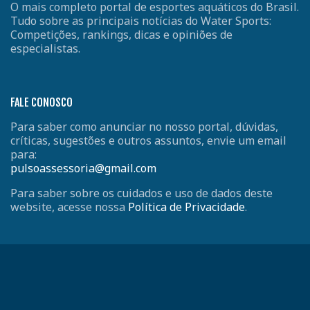
O mais completo portal de esportes aquáticos do Brasil.
Tudo sobre as principais notícias do Water Sports:
Competições, rankings, dicas e opiniões de
especialistas.
FALE CONOSCO
Para saber como anunciar no nosso portal, dúvidas,
críticas, sugestões e outros assuntos, envie um email
para:
pulsoassessoria@gmail.com
Para saber sobre os cuidados e uso de dados deste
website, acesse nossa
Política de Privacidade
.