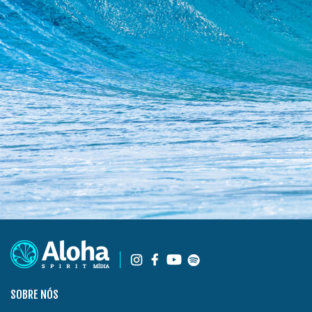
SOBRE NÓS