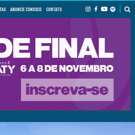
TAS
ANUNCIE CONOSCO
CONTATO