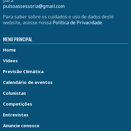
para:
pulsoassessoria@gmail.com
Para saber sobre os cuidados e uso de dados deste
website, acesse nossa
Política de Privacidade
.
MENU PRINCIPAL
Home
Vídeos
Previsão Climática
Calendário de eventos
Colunistas
Competições
Entrevistas
Anuncie conosco