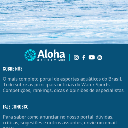
SOBRE NÓS
O mais completo portal de esportes aquáticos do Brasil.
Tudo sobre as principais notícias do Water Sports:
Competições, rankings, dicas e opiniões de especialistas.
FALE CONOSCO
Para saber como anunciar no nosso portal, dúvidas,
críticas, sugestões e outros assuntos, envie um email