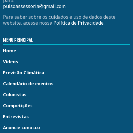
para:
pulsoassessoria@gmail.com
Para saber sobre os cuidados e uso de dados deste
website, acesse nossa
Política de Privacidade
.
MENU PRINCIPAL
Home
Vídeos
Previsão Climática
Calendário de eventos
Colunistas
Competições
Entrevistas
Anuncie conosco