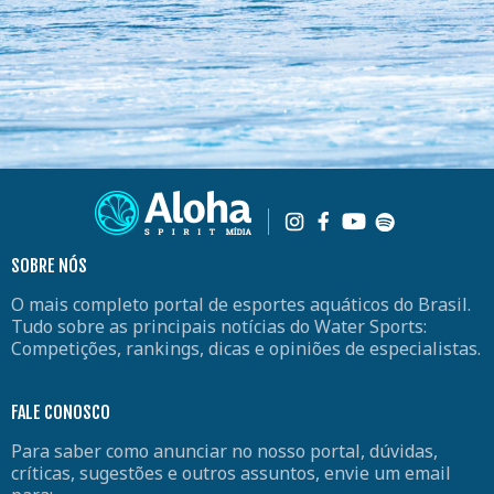
SOBRE NÓS
O mais completo portal de esportes aquáticos do Brasil.
Tudo sobre as principais notícias do Water Sports:
Competições, rankings, dicas e opiniões de especialistas.
FALE CONOSCO
Para saber como anunciar no nosso portal, dúvidas,
críticas, sugestões e outros assuntos, envie um email