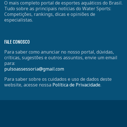
O mais completo portal de esportes aquáticos do Brasil.
Tudo sobre as principais notícias do Water Sports:
Competições, rankings, dicas e opiniões de
especialistas.
FALE CONOSCO
Para saber como anunciar no nosso portal, dúvidas,
críticas, sugestões e outros assuntos, envie um email
para:
pulsoassessoria@gmail.com
Para saber sobre os cuidados e uso de dados deste
website, acesse nossa
Política de Privacidade
.