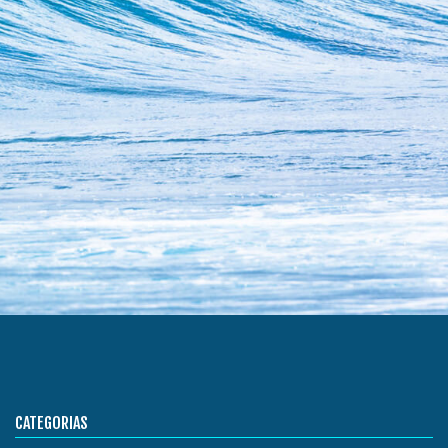
CATEGORIAS