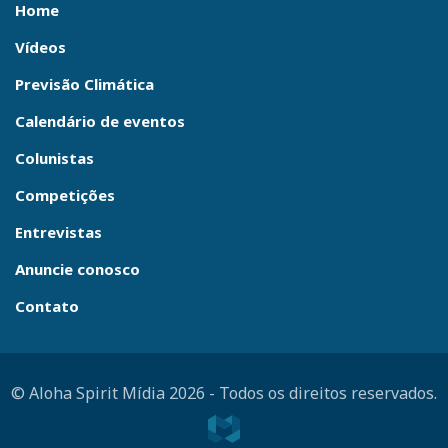
Home
Vídeos
Previsão Climática
Calendário de eventos
Colunistas
Competições
Entrevistas
Anuncie conosco
Contato
© Aloha Spirit Mídia 2026
-
Todos os direitos reservados.