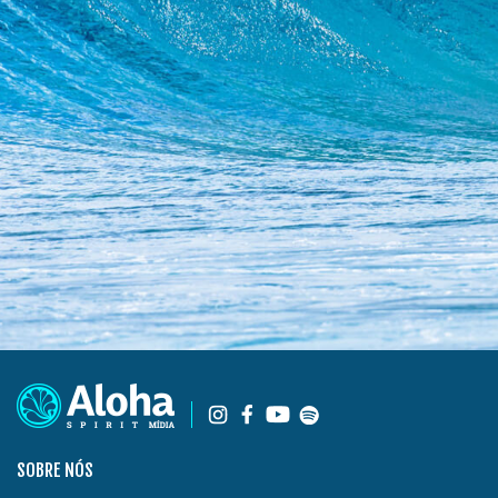
SOBRE NÓS