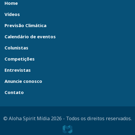
Home
Vídeos
Previsão Climática
Calendário de eventos
Colunistas
Competições
Entrevistas
Anuncie conosco
Contato
© Aloha Spirit Mídia 2026
-
Todos os direitos reservados.