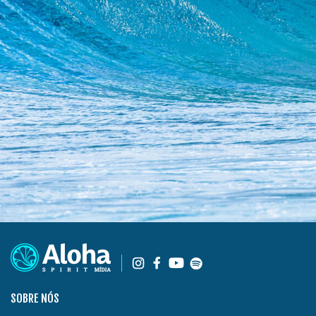
SOBRE NÓS