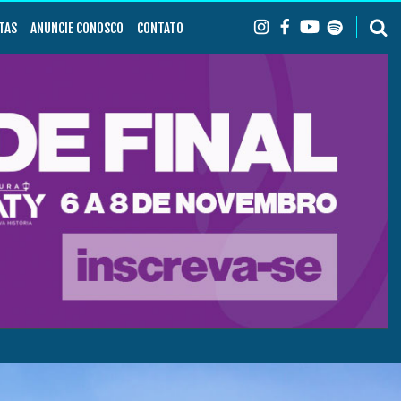
TAS
ANUNCIE CONOSCO
CONTATO