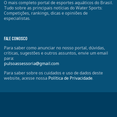
O mais completo portal de esportes aquáticos do Brasil.
Tudo sobre as principais notícias do Water Sports:
Competições, rankings, dicas e opiniões de
especialistas.
FALE CONOSCO
Para saber como anunciar no nosso portal, dúvidas,
críticas, sugestões e outros assuntos, envie um email
para:
pulsoassessoria@gmail.com
Para saber sobre os cuidados e uso de dados deste
website, acesse nossa
Política de Privacidade
.