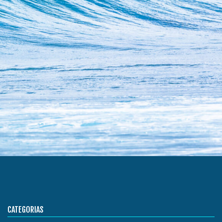
CATEGORIAS