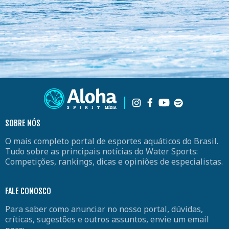
SOBRE NÓS
O mais completo portal de esportes aquáticos do Brasil.
Tudo sobre as principais notícias do Water Sports:
Competições, rankings, dicas e opiniões de especialistas.
FALE CONOSCO
Para saber como anunciar no nosso portal, dúvidas,
críticas, sugestões e outros assuntos, envie um email