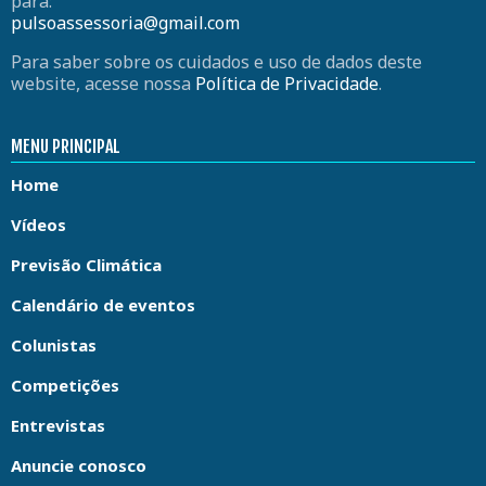
para:
pulsoassessoria@gmail.com
Para saber sobre os cuidados e uso de dados deste
website, acesse nossa
Política de Privacidade
.
MENU PRINCIPAL
Home
Vídeos
Previsão Climática
Calendário de eventos
Colunistas
Competições
Entrevistas
Anuncie conosco