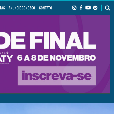
TAS
ANUNCIE CONOSCO
CONTATO