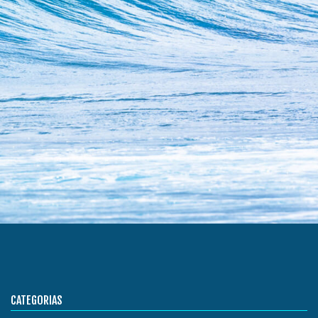
CATEGORIAS