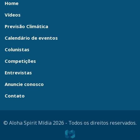
Home
Vídeos
Previsão Climática
Calendário de eventos
Colunistas
Competições
Entrevistas
Anuncie conosco
Contato
© Aloha Spirit Mídia 2026
-
Todos os direitos reservados.