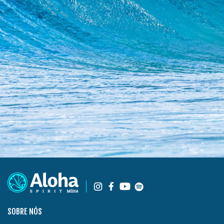
SOBRE NÓS