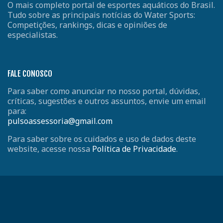
O mais completo portal de esportes aquáticos do Brasil.
Tudo sobre as principais notícias do Water Sports:
Competições, rankings, dicas e opiniões de
especialistas.
FALE CONOSCO
Para saber como anunciar no nosso portal, dúvidas,
críticas, sugestões e outros assuntos, envie um email
para:
pulsoassessoria@gmail.com
Para saber sobre os cuidados e uso de dados deste
website, acesse nossa
Política de Privacidade
.