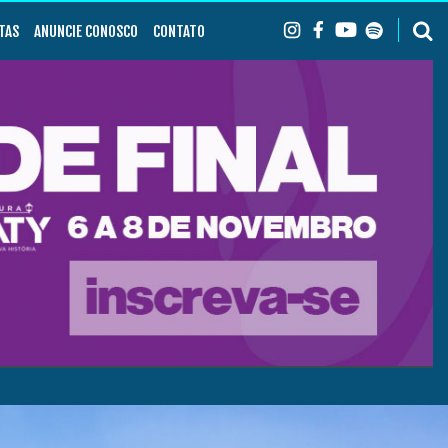
TAS
ANUNCIE CONOSCO
CONTATO