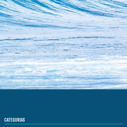
CATEGORIAS