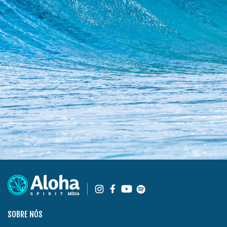
SOBRE NÓS