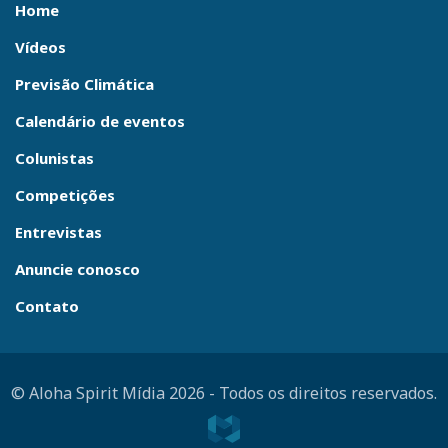
Home
Vídeos
Previsão Climática
Calendário de eventos
Colunistas
Competições
Entrevistas
Anuncie conosco
Contato
© Aloha Spirit Mídia 2026
-
Todos os direitos reservados.