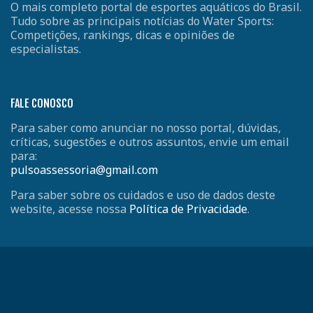
O mais completo portal de esportes aquáticos do Brasil.
Tudo sobre as principais notícias do Water Sports:
Competições, rankings, dicas e opiniões de
especialistas.
FALE CONOSCO
Para saber como anunciar no nosso portal, dúvidas,
críticas, sugestões e outros assuntos, envie um email
para:
pulsoassessoria@gmail.com
Para saber sobre os cuidados e uso de dados deste
website, acesse nossa
Política de Privacidade
.