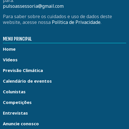
para:
pulsoassessoria@gmail.com
Para saber sobre os cuidados e uso de dados deste
website, acesse nossa
Política de Privacidade
.
MENU PRINCIPAL
Home
Vídeos
Previsão Climática
Calendário de eventos
Colunistas
Competições
Entrevistas
Anuncie conosco