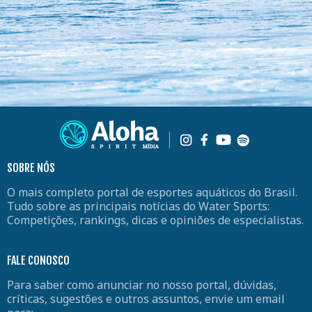
SOBRE NÓS
O mais completo portal de esportes aquáticos do Brasil.
Tudo sobre as principais notícias do Water Sports:
Competições, rankings, dicas e opiniões de especialistas.
FALE CONOSCO
Para saber como anunciar no nosso portal, dúvidas,
críticas, sugestões e outros assuntos, envie um email