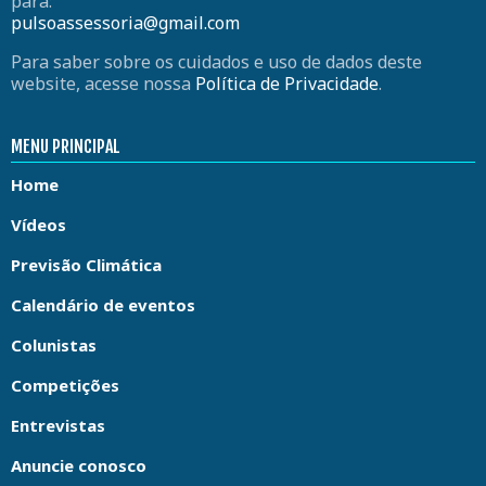
para:
pulsoassessoria@gmail.com
Para saber sobre os cuidados e uso de dados deste
website, acesse nossa
Política de Privacidade
.
MENU PRINCIPAL
Home
Vídeos
Previsão Climática
Calendário de eventos
Colunistas
Competições
Entrevistas
Anuncie conosco