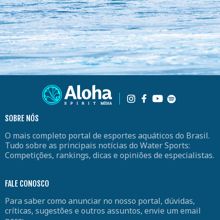
SOBRE NÓS
O mais completo portal de esportes aquáticos do Brasil.
Tudo sobre as principais notícias do Water Sports:
Competições, rankings, dicas e opiniões de especialistas.
FALE CONOSCO
Para saber como anunciar no nosso portal, dúvidas,
críticas, sugestões e outros assuntos, envie um email