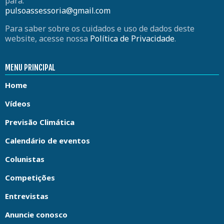
para:
pulsoassessoria@gmail.com
Para saber sobre os cuidados e uso de dados deste
website, acesse nossa
Política de Privacidade
.
MENU PRINCIPAL
Home
Vídeos
Previsão Climática
Calendário de eventos
Colunistas
Competições
Entrevistas
Anuncie conosco