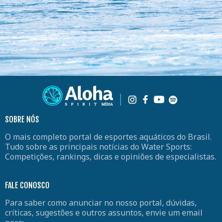
SOBRE NÓS
O mais completo portal de esportes aquáticos do Brasil.
Tudo sobre as principais notícias do Water Sports:
Competições, rankings, dicas e opiniões de especialistas.
FALE CONOSCO
Para saber como anunciar no nosso portal, dúvidas,
críticas, sugestões e outros assuntos, envie um email