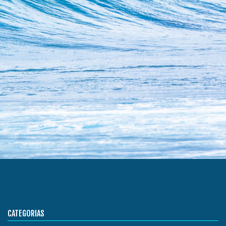
CATEGORIAS