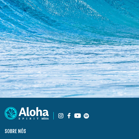
SOBRE NÓS