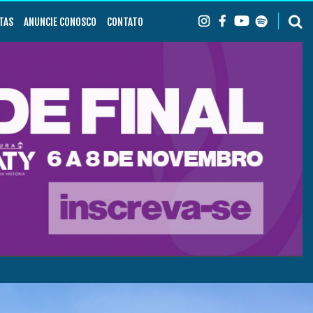
TAS
ANUNCIE CONOSCO
CONTATO