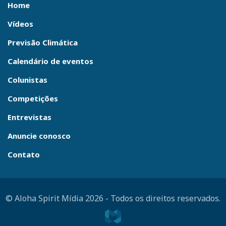
Home
Vídeos
Previsão Climática
Calendário de eventos
Colunistas
Competições
Entrevistas
Anuncie conosco
Contato
© Aloha Spirit Mídia 2026
-
Todos os direitos reservados.