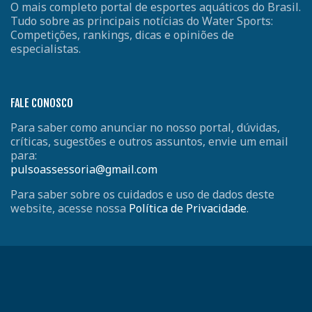
O mais completo portal de esportes aquáticos do Brasil.
Tudo sobre as principais notícias do Water Sports:
Competições, rankings, dicas e opiniões de
especialistas.
FALE CONOSCO
Para saber como anunciar no nosso portal, dúvidas,
críticas, sugestões e outros assuntos, envie um email
para:
pulsoassessoria@gmail.com
Para saber sobre os cuidados e uso de dados deste
website, acesse nossa
Política de Privacidade
.